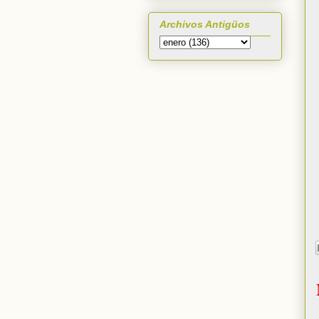
Archivos Antigüos