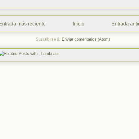
Entrada más reciente
Inicio
Entrada ant
Suscribirse a:
Enviar comentarios (Atom)