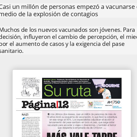
Casi un millón de personas empezó a vacunarse
medio de la explosión de contagios
Muchos de los nuevos vacunados son jóvenes. Para 
decisión, influyeron el cambio de percepción, el mi
por el aumento de casos y la exigencia del pase
sanitario.