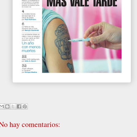
No hay comentarios: