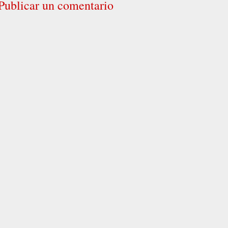
Publicar un comentario