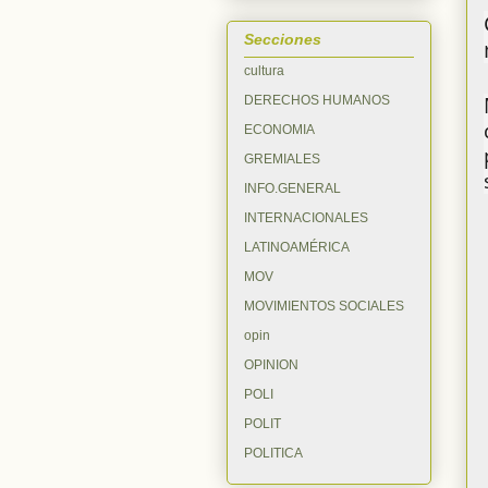
Secciones
cultura
DERECHOS HUMANOS
ECONOMIA
GREMIALES
INFO.GENERAL
INTERNACIONALES
LATINOAMÉRICA
MOV
MOVIMIENTOS SOCIALES
opin
OPINION
POLI
POLIT
POLITICA