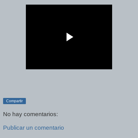
Compartir
No hay comentarios:
Publicar un comentario