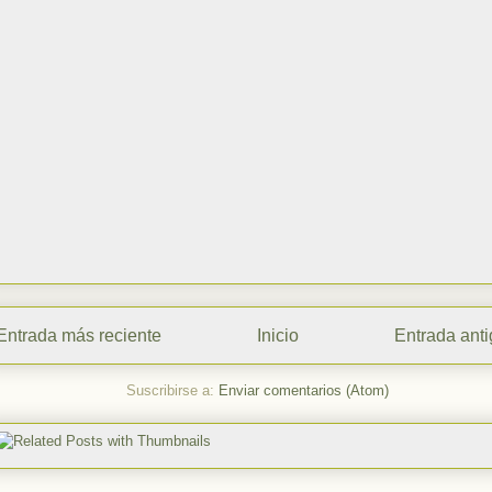
Entrada más reciente
Inicio
Entrada ant
Suscribirse a:
Enviar comentarios (Atom)