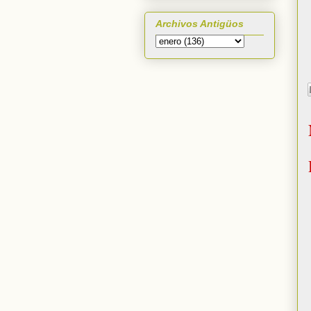
Archivos Antigüos