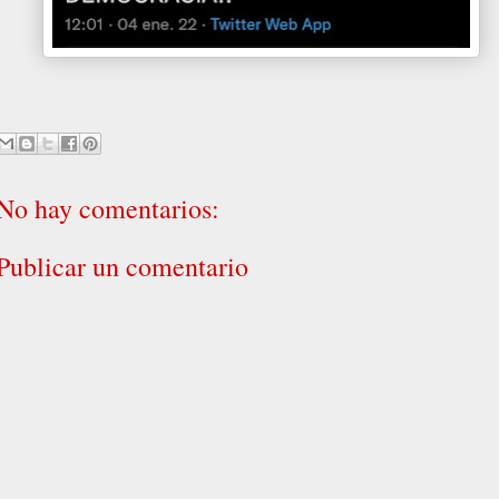
No hay comentarios:
Publicar un comentario