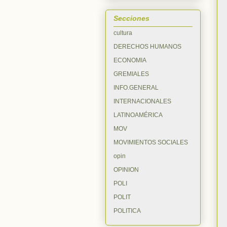
Secciones
cultura
DERECHOS HUMANOS
ECONOMIA
GREMIALES
INFO.GENERAL
INTERNACIONALES
LATINOAMÉRICA
MOV
MOVIMIENTOS SOCIALES
opin
OPINION
POLI
POLIT
POLITICA