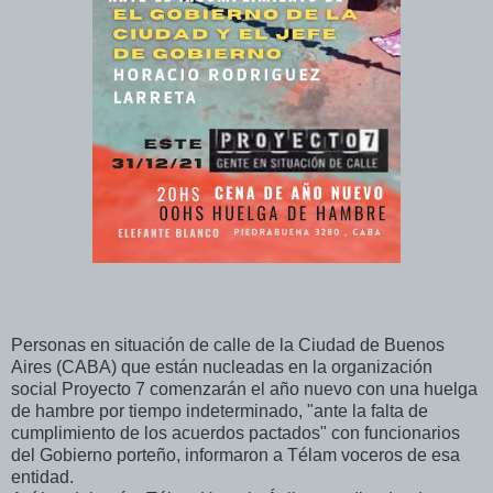
Personas en situación de calle de la Ciudad de Buenos
Aires (CABA) que están nucleadas en la organización
social Proyecto 7 comenzarán el año nuevo con una huelga
de hambre por tiempo indeterminado, "ante la falta de
cumplimiento de los acuerdos pactados" con funcionarios
del Gobierno porteño, informaron a Télam voceros de esa
entidad.