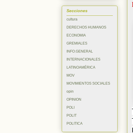
Secciones
cultura
DERECHOS HUMANOS
ECONOMIA
GREMIALES
INFO.GENERAL
INTERNACIONALES
LATINOAMÉRICA
MOV
MOVIMIENTOS SOCIALES
opin
OPINION
POLI
POLIT
POLITICA