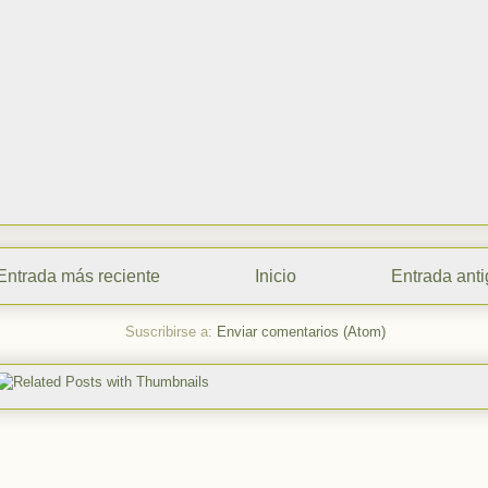
Entrada más reciente
Inicio
Entrada ant
Suscribirse a:
Enviar comentarios (Atom)