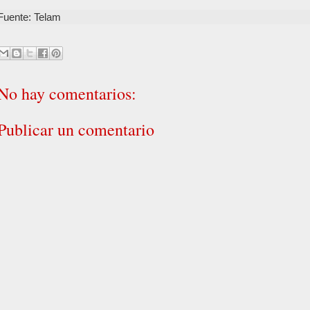
Fuente: Telam
No hay comentarios:
Publicar un comentario