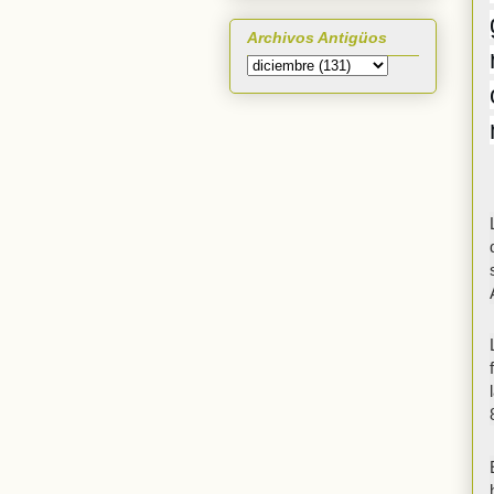
Archivos Antigüos