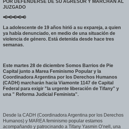
POR DEFENDERSE DE SU AGRESOR Y MARCHAN AL
JUZGADO
📢📢📢📢📢
La adolescente de 19 años hirió a su expareja, a quien
ya había denunciado, en medio de una situación de
violencia de género. Está detenida desde hace tres
semanas.
Este martes 28 de diciembre Somos Barrios de Pie
Capital junto a Marea Feminismo Popular y la
Coordinadora Argentina por los Derechos Humanos
(CADH) marcharán hacia Viamonte 1147 de Capital
Federal para exigir "la urgente liberación de Tifany" y
una " Reforma Judicial Feminista".
Desde la CADH (Coordinadora Argentina por los Derechos
Humanos) y MAREA feminismo popular estamos
acompañando y patrocinando a Tifany Yasmin O’nell, una