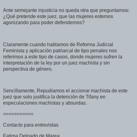
Ante semejante injusticia no queda otra que preguntarnos:
¿Qué pretende este juez, que las mujeres estemos
agonizando para poder defendernos?
Claramente cuando hablamos de Reforma Judicial
Feminista y aplicación patriarcal de tipo penales nos
referimos a este tipo de casos, donde mujeres sufren la
interpretación de la ley por un juez machista y sin
perspectiva de género.
Sencillamente, Repudiamos el accionar machista de este
juez que solo justifica la detención de Tifany en
especulaciones machistas y absurdas.
===========
Contacto para entrevistas
Fatima Delgado de Marea