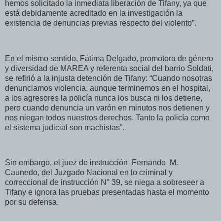
hemos solicitado la inmediata liberación de Tifany, ya que
está debidamente acreditado en la investigación la
existencia de denuncias previas respecto del violento”.
En el mismo sentido, Fátima Delgado, promotora de género
y diversidad de MAREA y referenta social del barrio Soldati,
se refirió a la injusta detención de Tifany: “Cuando nosotras
denunciamos violencia, aunque terminemos en el hospital,
a los agresores la policía nunca los busca ni los detiene,
pero cuando denuncia un varón en minutos nos detienen y
nos niegan todos nuestros derechos. Tanto la policía como
el sistema judicial son machistas”.
Sin embargo, el juez de instrucción Fernando M.
Caunedo, del Juzgado Nacional en lo criminal y
correccional de instrucción N° 39, se niega a sobreseer a
Tifany e ignora las pruebas presentadas hasta el momento
por su defensa.