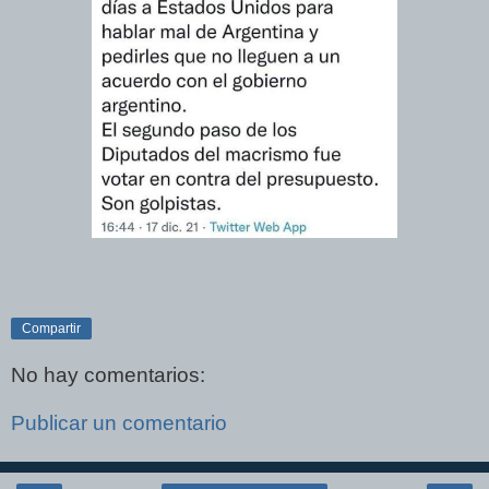
Compartir
No hay comentarios:
Publicar un comentario