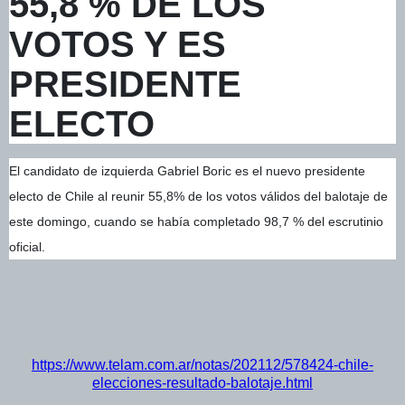
55,8 % DE LOS
VOTOS Y ES
PRESIDENTE
ELECTO
El candidato de izquierda Gabriel Boric es el nuevo presidente
electo de Chile al reunir 55,8% de los votos válidos del balotaje de
este domingo, cuando se había completado 98,7 % del escrutinio
oficial.
https://www.telam.com.ar/notas/202112/578424-chile-
elecciones-resultado-balotaje.html