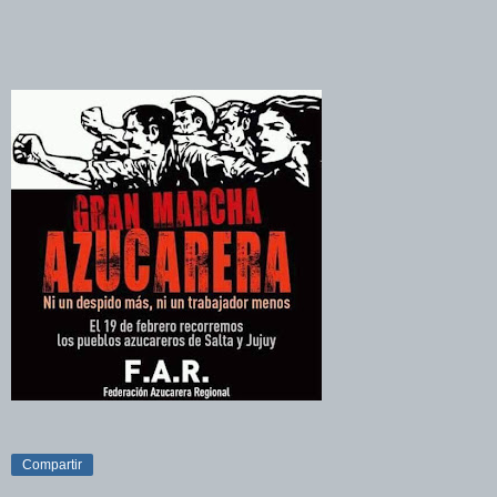
Compartir