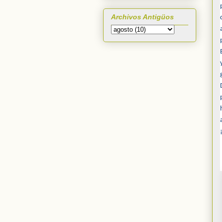
Archivos Antigüos