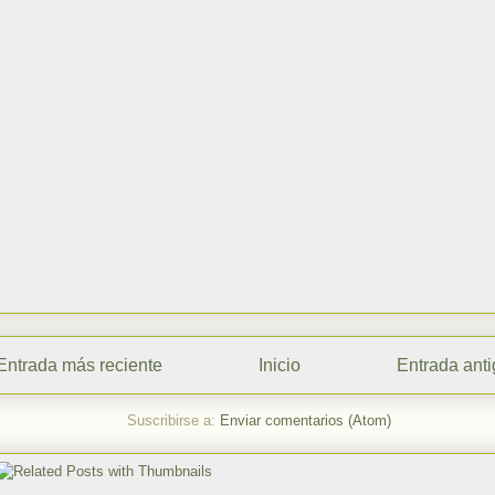
Entrada más reciente
Inicio
Entrada ant
Suscribirse a:
Enviar comentarios (Atom)