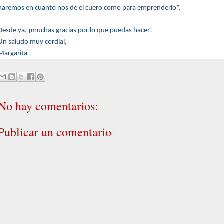
haremos en cuanto nos de el cuero como para emprenderlo”.
Desde ya, ¡muchas gracias por lo que puedas hacer!
Un saludo muy cordial,
Margarita
No hay comentarios:
Publicar un comentario