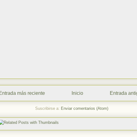
Entrada más reciente
Inicio
Entrada ant
Suscribirse a:
Enviar comentarios (Atom)