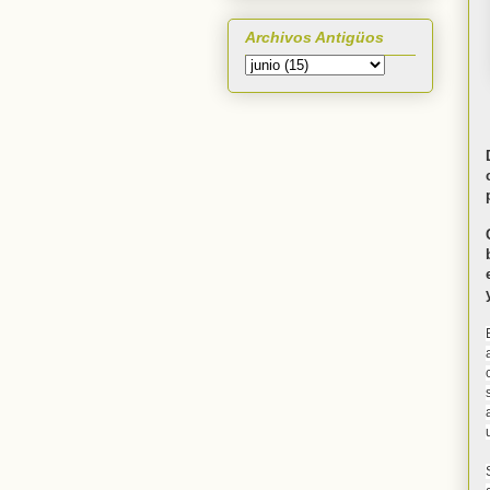
Archivos Antigüos