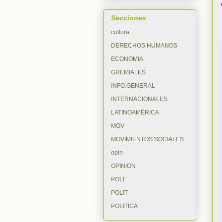
Secciones
cultura
DERECHOS HUMANOS
ECONOMIA
GREMIALES
INFO.GENERAL
INTERNACIONALES
LATINOAMÉRICA
MOV
MOVIMIENTOS SOCIALES
opin
OPINION
POLI
POLIT
POLITICA