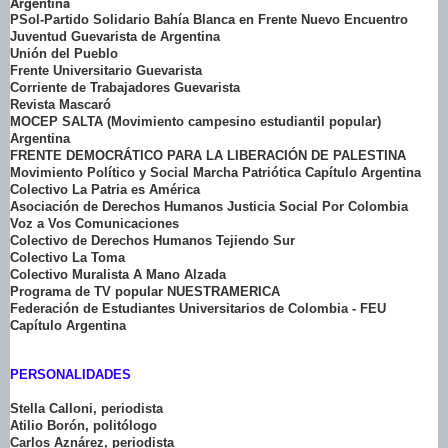
Argentina
PSol-Partido Solidario Bahía Blanca en Frente Nuevo Encuentro
Juventud Guevarista de Argentina
Unión del Pueblo
Frente Universitario Guevarista
Corriente de Trabajadores Guevarista
Revista Mascaró
MOCEP SALTA (Movimiento campesino estudiantil popular)
Argentina
FRENTE DEMOCRÁTICO PARA LA LIBERACIÓN DE PALESTINA
Movimiento Político y Social Marcha Patriótica Capítulo Argentina
Colectivo La Patria es América
Asociación de Derechos Humanos Justicia Social Por Colombia
Voz a Vos Comunicaciones
Colectivo de Derechos Humanos Tejiendo Sur
Colectivo La Toma
Colectivo Muralista A Mano Alzada
Programa de TV popular NUESTRAMERICA
Federación de Estudiantes Universitarios de Colombia - FEU
Capítulo Argentina
PERSONALIDADES
Stella Calloni, periodista
Atilio Borón, politólogo
Carlos Aznárez, periodista