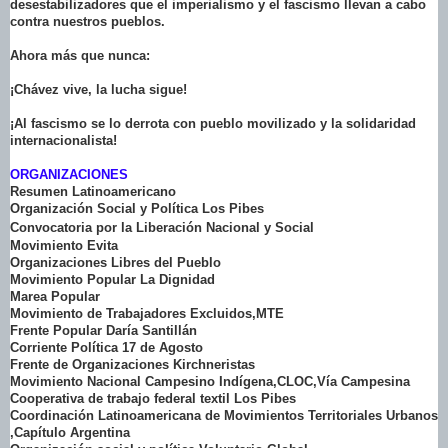
desestabilizadores que el imperialismo y el fascismo llevan a cabo
contra nuestros pueblos.
Ahora más que nunca:
¡Chávez vive, la lucha sigue!
¡Al fascismo se lo derrota con pueblo movilizado y la solidaridad
internacionalista!
ORGANIZACIONES
Resumen Latinoamericano
Organización Social y Política Los Pibes
Convocatoria por la Liberación Nacional y Social
Movimiento Evita
Organizaciones Libres del Pueblo
Movimiento Popular La Dignidad
Marea Popular
Movimiento de Trabajadores Excluidos,MTE
Frente Popular Daría Santillán
Corriente Política 17 de Agosto
Frente de Organizaciones Kirchneristas
Movimiento Nacional Campesino Indígena,CLOC,Vía Campesina
Cooperativa de trabajo federal textil Los Pibes
Coordinación Latinoamericana de Movimientos Territoriales Urbanos
,Capítulo Argentina