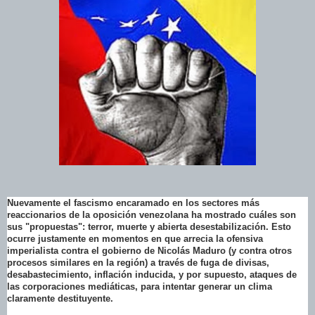
Nuevamente el fascismo encaramado en los sectores más
reaccionarios de la oposición venezolana ha mostrado cuáles son
sus "propuestas": terror, muerte y abierta desestabilización. Esto
ocurre justamente en momentos en que arrecia la ofensiva
imperialista contra el gobierno de Nicolás Maduro (y contra otros
procesos similares en la región) a través de fuga de divisas,
desabastecimiento, inflación inducida, y por supuesto, ataques de
las corporaciones mediáticas, para intentar generar un clima
claramente destituyente.