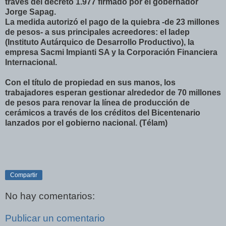
través del decreto 1.977 firmado por el gobernador
Jorge Sapag.
La medida autorizó el pago de la quiebra -de 23 millones
de pesos- a sus principales acreedores: el Iadep
(Instituto Autárquico de Desarrollo Productivo), la
empresa Sacmi Impianti SA y la Corporación Financiera
Internacional.
Con el título de propiedad en sus manos, los
trabajadores esperan gestionar alrededor de 70 millones
de pesos para renovar la línea de producción de
cerámicos a través de los créditos del Bicentenario
lanzados por el gobierno nacional. (Télam)
Compartir
No hay comentarios:
Publicar un comentario