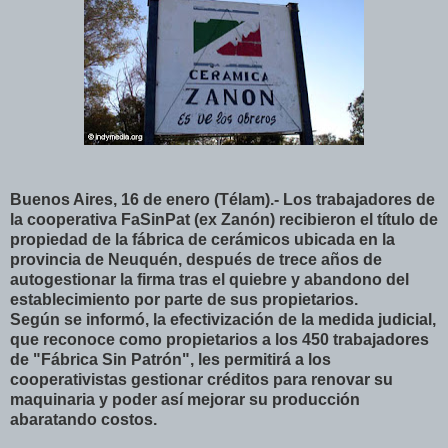
Buenos Aires, 16 de enero (Télam).- Los trabajadores de
la cooperativa FaSinPat (ex Zanón) recibieron el título de
propiedad de la fábrica de cerámicos ubicada en la
provincia de Neuquén, después de trece años de
autogestionar la firma tras el quiebre y abandono del
establecimiento por parte de sus propietarios.
Según se informó, la efectivización de la medida judicial,
que reconoce como propietarios a los 450 trabajadores
de "Fábrica Sin Patrón", les permitirá a los
cooperativistas gestionar créditos para renovar su
maquinaria y poder así mejorar su producción
abaratando costos.