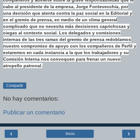
cabe al presidente de la empresa, Jorge Fontevecchia, por
una decisión que atenta contra la paz social en la Editorial y
en el gremio de prensa, en medio de un clima general
complicado que no necesita más decisiones caprichosas y
ciegas al contexto social. Los delegados y comisiones
internas de las tres ramas del gremio de prensa redoblamos
nuestro compromiso de apoyo con los compañeros de Perfil y
estaremos en cada instancia a la que los trabajadores y su
Comisión Interna nos convoquen para frenar un nuevo
atropello patronal.
Compartir
No hay comentarios:
Publicar un comentario
‹
›
Inicio