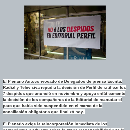
El Plenario Autoconvocado de Delegados de prensa Escrita,
Radial y Televisiva repudia la decisión de Perfil de ratificar los
7 despidos que anunció en noviembre y apoya enfáticamente
la decisión de los compañeros de la Editorial de reanudar el
paro que había sido suspendido en el marco de la
conciliación obligatoria que finalizó hoy.
El Plenario exige la reincorporación inmediata de los
compañeros y advierte sobre la grave responsabilidad que le