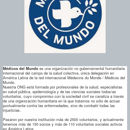
Médicos del Mundo
es una organización no gubernamental humanita­ria
internacional del campo de la salud colectiva, única delegación en
América La­tina de la red internacional Médecins du Monde / Mé­dicos del
Mundo.
Nuestra ONG está formada por profesionales de la salud, especialistas
en salud pública, epidemiología y de las ciencias sociales todos/as
voluntarios, cuyo compromiso con la sociedad civil se canaliza a través
de una organización humanitaria en la que tratamos no sólo de actuar
puntualmente contra las enfermedades, sino de combatir todas las
injusticias.
Pasaron por nuestra institución más de 2500 voluntarios, y actualmente
tenemos más de 150 socios y más de 110 voluntarios sociales activos
en América Latina.