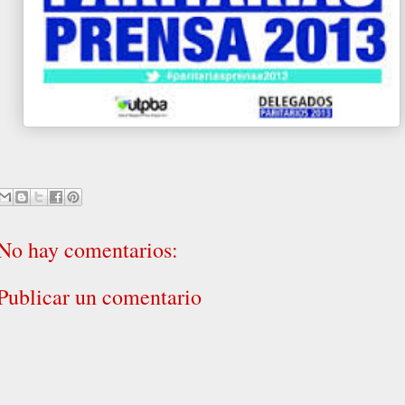
No hay comentarios:
Publicar un comentario