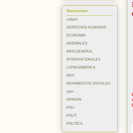
Secciones
cultura
DERECHOS HUMANOS
ECONOMIA
GREMIALES
INFO.GENERAL
INTERNACIONALES
LATINOAMÉRICA
MOV
MOVIMIENTOS SOCIALES
opin
OPINION
POLI
POLIT
POLITICA