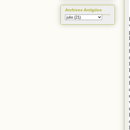
Archivos Antigüos