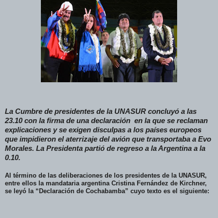
La Cumbre de presidentes de la UNASUR concluyó a las
23.10 con la firma de una declaración en la que se reclaman
explicaciones y se exigen disculpas a los países europeos
que impidieron el aterrizaje del avión que transportaba a Evo
Morales. La Presidenta partió de regreso a la Argentina a la
0.10.
Al término de las deliberaciones de los presidentes de la UNASUR,
entre ellos la mandataria argentina Cristina Fernández de Kirchner,
se leyó la “Declaración de Cochabamba” cuyo texto es el siguiente: