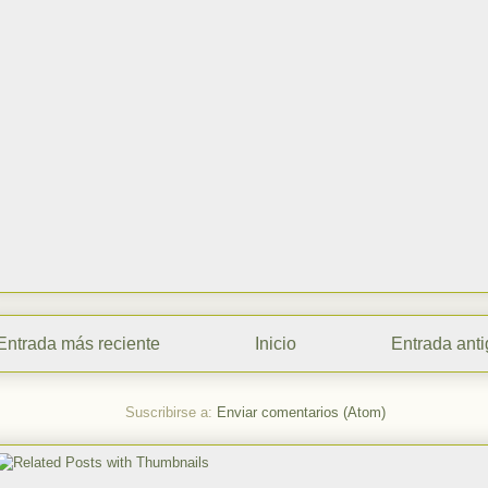
Entrada más reciente
Inicio
Entrada ant
Suscribirse a:
Enviar comentarios (Atom)