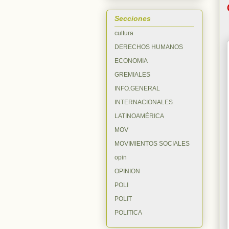
Secciones
cultura
DERECHOS HUMANOS
ECONOMIA
GREMIALES
INFO.GENERAL
INTERNACIONALES
LATINOAMÉRICA
MOV
MOVIMIENTOS SOCIALES
opin
OPINION
POLI
POLIT
POLITICA