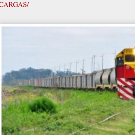
CARGAS/