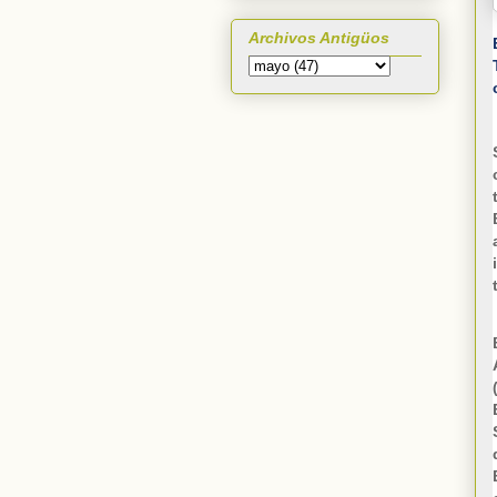
Archivos Antigüos