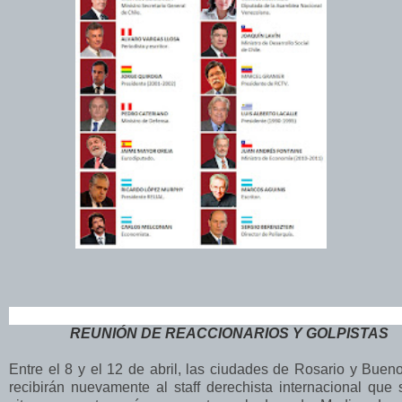
REUNIÓN DE REACCIONARIOS Y GOLPISTAS
Entre el 8 y el 12 de abril, las ciudades de Rosario y Buen
recibirán nuevamente al staff derechista internacional que