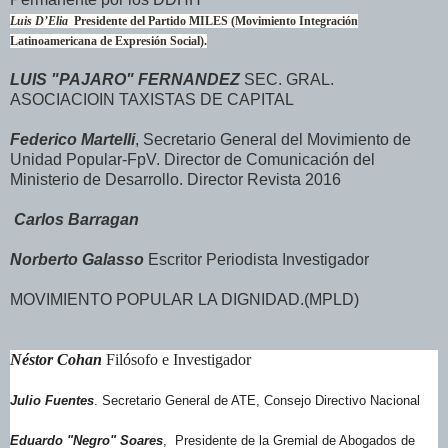
Luis D’Elia
Presidente del
Partido MILES (Movimiento Integración
Latinoamericana de Expresión Social).
LUIS "PAJARO" FERNANDEZ
SEC. GRAL.
ASOCIACIOIN TAXISTAS DE CAPITAL
Federico Martelli
, Secretario General del Movimiento de
Unidad Popular-FpV. Director de Comunicación del
Ministerio de Desarrollo. Director Revista 2016
Carlos Barragan
Norberto Galasso
Escritor Periodista Investigador
MOVIMIENTO POPULAR LA DIGNIDAD.(MPLD)
Néstor Cohan
Filósofo e Investigador
Julio Fuentes
. Secretario General de ATE, Consejo Directivo Nacional
Eduardo "Negro" Soares
, Presidente de la Gremial de Abogados de