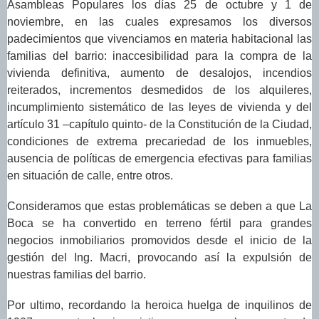
Asambleas Populares los días 25 de octubre y 1 de
noviembre, en las cuales expresamos los diversos
padecimientos que vivenciamos en materia habitacional las
familias del barrio: inaccesibilidad para la compra de la
vivienda definitiva, aumento de desalojos, incendios
reiterados, incrementos desmedidos de los alquileres,
incumplimiento sistemático de las leyes de vivienda
y del
artículo 31 –capítulo quinto- de la Constitución de la Ciudad,
condiciones de extrema precariedad de los inmuebles,
ausencia de políticas de emergencia efectivas para familias
en situación de calle, entre otros.
Consideramos que estas problemáticas se deben a que La
Boca se ha convertido en terreno fértil para grandes
negocios inmobiliarios promovidos desde el inicio de la
gestión del Ing. Macri, provocando así la expulsión de
nuestras familias del barrio.
Por ultimo, recordando la heroica huelga de inquilinos de