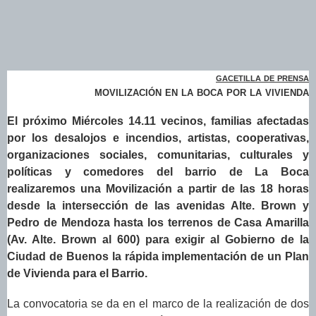
gacetilla de prensa
movilización en la boca por la vivienda
El próximo Miércoles 14.11 vecinos, familias afectadas
por los desalojos e incendios, artistas, cooperativas,
organizaciones sociales, comunitarias, culturales y
políticas y comedores del barrio de La Boca
realizaremos una Movilización a partir de las 18 horas
desde la intersección de las avenidas Alte. Brown y
Pedro de Mendoza hasta los terrenos de Casa Amarilla
(Av. Alte. Brown al 600) para exigir al Gobierno de la
Ciudad de Buenos la rápida implementación de un Plan
de Vivienda para el Barrio.
La convocatoria se da en el marco de la realización de dos