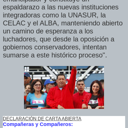
espaldarazo a las nuevas instituciones
integradoras como la UNASUR, la
CELAC y el ALBA, manteniendo abierto
un camino de esperanza a los
luchadores, que desde la oposición a
gobiernos conservadores, intentan
sumarse a este histórico proceso".
DECLARACIÓN DE CARTA ABIERTA
Compañeras y Compañeros: