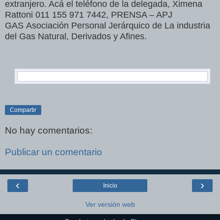
extranjero. Acá el teléfono de la delegada, Ximena
Rattoni 011 155 971 7442, PRENSA – APJ
GAS
Asociación Personal Jerárquico de La industria
del Gas Natural, Derivados y Afines.
Compartir
No hay comentarios:
Publicar un comentario
‹
›
Inicio
Ver versión web