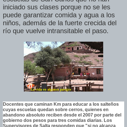
iniciado sus clases porque no se les
puede garantizar comida y agua a los
niños, además de la fuerte crecida del
río que vuelve intransitable el paso.
Docentes que caminan Km para educar a los salteños
cuyas escuelas quedan sobre cerros, quienes en
abandono absoluto reciben desde el 2007 por parte del
gobierno dos pesos para tres comidas diarias. Los
Supervisores de Salta responden que
"si no alcanza