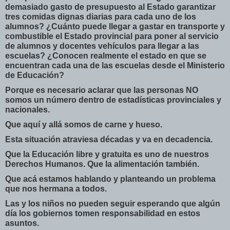
demasiado gasto de presupuesto al Estado garantizar
tres comidas dignas diarias para cada uno de los
alumnos? ¿Cuánto puede llegar a gastar en transporte y
combustible el Estado provincial para poner al servicio
de alumnos y docentes vehículos para llegar a las
escuelas? ¿Conocen realmente el estado en que se
encuentran cada una de las escuelas desde el Ministerio
de Educación?
Porque es necesario aclarar que las personas NO
somos un número dentro de estadísticas provinciales y
nacionales.
Que aquí y allá somos de carne y hueso.
Esta situación atraviesa décadas y va en decadencia.
Que la Educación libre y gratuita es uno de nuestros
Derechos Humanos. Que la alimentación también.
Que acá estamos hablando y planteando un problema
que nos hermana a todos.
Las y los niños no pueden seguir esperando que algún
día los gobiernos tomen responsabilidad en estos
asuntos.