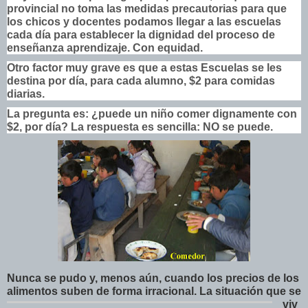
provincial no toma las medidas precautorias para que
los chicos y docentes podamos llegar a las escuelas
cada día para establecer la dignidad del proceso de
enseñanza aprendizaje. Con equidad.
Otro factor muy grave es que a estas Escuelas se les
destina por día, para cada alumno, $2 para comidas
diarias.
La pregunta es: ¿puede un niño comer dignamente con
$2, por día? La respuesta es sencilla: NO se puede.
Nunca se pudo y, menos aún, cuando los precios de los
alimentos suben de forma irracional.
La situación que se
viv