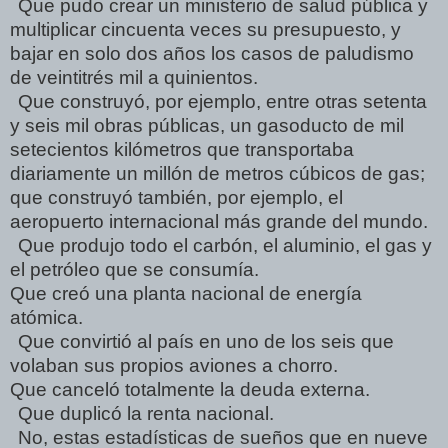
Que pudo crear un ministerio de salud pública y
multiplicar cincuenta veces su presupuesto, y
bajar en solo dos años los casos de paludismo
de veintitrés mil a quinientos.
Que construyó, por ejemplo, entre otras setenta
y seis mil obras públicas, un gasoducto de mil
setecientos kilómetros que transportaba
diariamente un millón de metros cúbicos de gas;
que construyó también, por ejemplo, el
aeropuerto internacional más grande del mundo.
Que produjo todo el carbón, el aluminio, el gas y
el petróleo que se consumía.
Que creó una planta nacional de energía
atómica.
Que convirtió al país en uno de los seis que
volaban sus propios aviones a chorro.
Que canceló totalmente la deuda externa.
Que duplicó la renta nacional.
No, estas estadísticas de sueños que en nueve