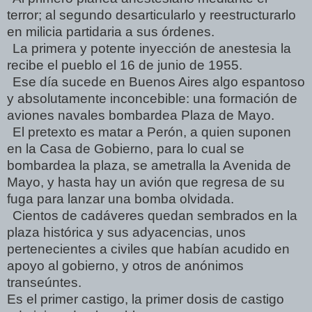
terror; al segundo desarticularlo y reestructurarlo
en milicia partidaria a sus órdenes.
La primera y potente inyección de anestesia la
recibe el pueblo el 16 de junio de 1955.
Ese día sucede en Buenos Aires algo espantoso
y absolutamente inconcebible: una formación de
aviones navales bombardea Plaza de Mayo.
El pretexto es matar a Perón, a quien suponen
en la Casa de Gobierno, para lo cual se
bombardea la plaza, se ametralla la Avenida de
Mayo, y hasta hay un avión que regresa de su
fuga para lanzar una bomba olvidada.
Cientos de cadáveres quedan sembrados en la
plaza histórica y sus adyacencias, unos
pertenecientes a civiles que habían acudido en
apoyo al gobierno, y otros de anónimos
transeúntes.
Es el primer castigo, la primer dosis de castigo