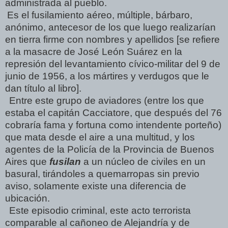
administrada al pueblo.
Es el fusilamiento aéreo, múltiple, bárbaro,
anónimo, antecesor de los que luego realizarían
en tierra firme con nombres y apellidos [se refiere
a la masacre de José León Suárez en la
represión del levantamiento cívico-militar del 9 de
junio de 1956, a los mártires y verdugos que le
dan título al libro].
Entre este grupo de aviadores (entre los que
estaba el capitán Cacciatore, que después del 76
cobraría fama y fortuna como intendente porteño)
que mata desde el aire a una multitud, y los
agentes de la Policía de la Provincia de Buenos
Aires que
fusilan
a un núcleo de civiles en un
basural, tirándoles a quemarropas sin previo
aviso, solamente existe una diferencia de
ubicación.
Este episodio criminal, este acto terrorista
comparable al cañoneo de Alejandría y de