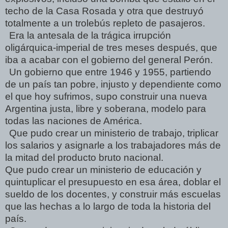
techo de la Casa Rosada y otra que destruyó
totalmente a un trolebús repleto de pasajeros.
Era la antesala de la trágica irrupción
oligárquica-imperial de tres meses después, que
iba a acabar con el gobierno del general Perón.
Un gobierno que entre 1946 y 1955, partiendo
de un país tan pobre, injusto y dependiente como
el que hoy sufrimos, supo construir una nueva
Argentina justa, libre y soberana, modelo para
todas las naciones de América.
Que pudo crear un ministerio de trabajo, triplicar
los salarios y asignarle a los trabajadores más de
la mitad del producto bruto nacional.
Que pudo crear un ministerio de educación y
quintuplicar el presupuesto en esa área, doblar el
sueldo de los docentes, y construir más escuelas
que las hechas a lo largo de toda la historia del
país.