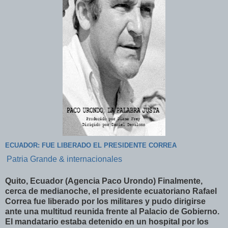
ECUADOR: FUE LIBERADO EL PRESIDENTE CORREA
Patria Grande & internacionales
Quito, Ecuador (Agencia Paco Urondo) Finalmente,
cerca de medianoche, el presidente ecuatoriano Rafael
Correa fue liberado por los militares y pudo dirigirse
ante una multitud reunida frente al Palacio de Gobierno.
El mandatario estaba detenido en un hospital por los