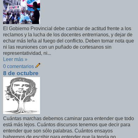
El Gobierno Provincial debe cambiar de actitud frente a los
reclamos y la lucha de los docentes entrerrianos, y dejar de
echar más leña al fuego del conflicto. Deben tomar nota que
ni las reuniones con un puñado de cortesanos sin
representatividad, ni...
Leer más »
0 comentarios
8 de octubre
Cuántas marchas debemos caminar para entender que todo
está más lejos. Cuántos discursos tenemos que decir para
entender que son sólo palabras. Cuántos ensayos
habremos de escribir para entender que la teoría no