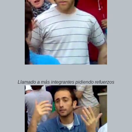
Llamado a más integrantes pidiendo refuerzos