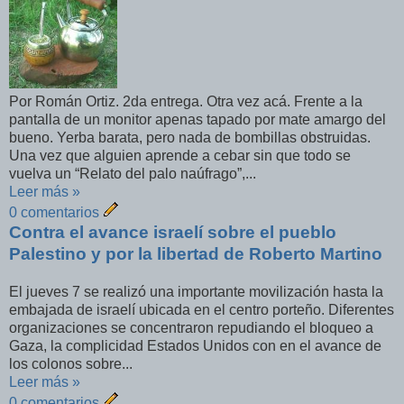
Por Román Ortiz. 2da entrega. Otra vez acá. Frente a la
pantalla de un monitor apenas tapado por mate amargo del
bueno. Yerba barata, pero nada de bombillas obstruidas.
Una vez que alguien aprende a cebar sin que todo se
vuelva un “Relato del palo naúfrago”,...
Leer más »
0 comentarios
Contra el avance israelí sobre el pueblo
Palestino y por la libertad de Roberto Martino
El jueves 7 se realizó una importante movilización hasta la
embajada de israelí ubicada en el centro porteño. Diferentes
organizaciones se concentraron repudiando el bloqueo a
Gaza, la complicidad Estados Unidos con en el avance de
los colonos sobre...
Leer más »
0 comentarios