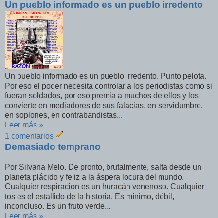
Un pueblo informado es un pueblo irredento
Un pueblo informado es un pueblo irredento. Punto pelota.
Por eso el poder necesita controlar a los periodistas como si
fueran soldados, por eso premia a muchos de ellos y los
convierte en mediadores de sus falacias, en servidumbre,
en soplones, en contrabandistas...
Leer más »
1 comentarios
Demasiado temprano
Por Silvana Melo. De pronto, brutalmente, salta desde un
planeta plácido y feliz a la áspera locura del mundo.
Cualquier respiración es un huracán venenoso. Cualquier
tos es el estallido de la historia. Es mínimo, débil,
inconcluso. Es un fruto verde...
Leer más »