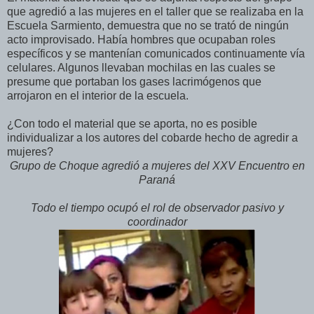
que agredió a las mujeres en el taller que se realizaba en la
Escuela Sarmiento, demuestra que no se trató de ningún
acto improvisado. Había hombres que ocupaban roles
específicos y se mantenían comunicados continuamente vía
celulares. Algunos llevaban mochilas en las cuales se
presume que portaban los gases lacrimógenos que
arrojaron en el interior de la escuela.
¿Con todo el material que se aporta, no es posible
individualizar a los autores del cobarde hecho de agredir a
mujeres?
Grupo de Choque agredió a mujeres del XXV Encuentro en
Paraná
Todo el tiempo ocupó el rol de observador pasivo y
coordinador