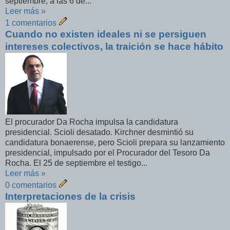
septiembre, a las 6 de...
Leer más »
1 comentarios
Cuando no existen ideales ni se persiguen
intereses colectivos, la traición se hace hábito
El procurador Da Rocha impulsa la candidatura
presidencial. Scioli desatado. Kirchner desmintió su
candidatura bonaerense, pero Scioli prepara su lanzamiento
presidencial, impulsado por el Procurador del Tesoro Da
Rocha. El 25 de septiembre el testigo...
Leer más »
0 comentarios
Interpretaciones de la crisis