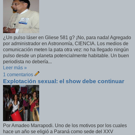
¿Un pulso láser en Gliese 581 g? ¡No, para nada! Agregado
por administrador en Astronomía, CIENCIA. Los medios de
comunicación meten la pata otra vez: no ha llegado ningún
pulso desde un planeta potencialmente habitable. Un buen
periodista no debería...
Leer más »
1 comentarios
Explotación sexual: el show debe continuar
Por Amadeo Marrapodi. Uno de los motivos por los cuales
hace un año se eligió a Paraná como sede del XXV