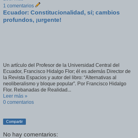
1 comentarios
Ecuador: Constitucionalidad, sí; cambios
profundos, ¡urgente!
Un artículo del Profesor de la Universidad Central del
Ecuador, Francisco Hidalgo Flor; él es además Director de
la Revista Espacios y autor del libro: “Alternativas al
neoliberalismo y bloque popular”. Por Francisco Hidalgo
Flor. Rebanadas de Realidad...
Leer más »
0 comentarios
Compartir
No hay comentarios: