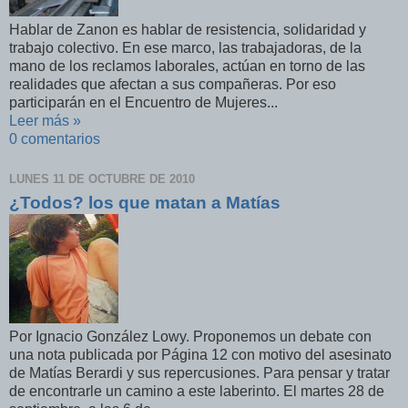
Hablar de Zanon es hablar de resistencia, solidaridad y
trabajo colectivo. En ese marco, las trabajadoras, de la
mano de los reclamos laborales, actúan en torno de las
realidades que afectan a sus compañeras. Por eso
participarán en el Encuentro de Mujeres...
Leer más »
0 comentarios
LUNES 11 DE OCTUBRE DE 2010
¿Todos? los que matan a Matías
Por Ignacio González Lowy. Proponemos un debate con
una nota publicada por Página 12 con motivo del asesinato
de Matías Berardi y sus repercusiones. Para pensar y tratar
de encontrarle un camino a este laberinto. El martes 28 de