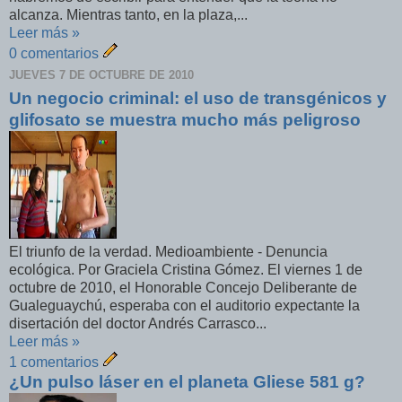
alcanza. Mientras tanto, en la plaza,...
Leer más »
0 comentarios
JUEVES 7 DE OCTUBRE DE 2010
Un negocio criminal: el uso de transgénicos y
glifosato se muestra mucho más peligroso
El triunfo de la verdad. Medioambiente - Denuncia
ecológica. Por Graciela Cristina Gómez. El viernes 1 de
octubre de 2010, el Honorable Concejo Deliberante de
Gualeguaychú, esperaba con el auditorio expectante la
disertación del doctor Andrés Carrasco...
Leer más »
1 comentarios
¿Un pulso láser en el planeta Gliese 581 g?