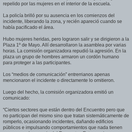
repelido por las mujeres en el interior de la escuela.
La policía brilló por su ausencia en los comienzos del
incidente, liberando la zona, y recién apareció cuando se
había pacificado el área.
Hubo mujeres heridas, pero lograron salir y se dirigieron a la
Plaza 1º de Mayo. Allí desarrollaron la asamblea por varias
horas. La comisión organizadora repudió la agresión. En la
plaza un grupo de hombres armaron un cordón humano
para proteger a las participantes.
Los “medios de comunicación” entrerrianos apenas
mencionaron el incidente o directamente lo omitieron.
Luego del hecho, la comisión organizadora emitió un
comunicado:
“Ciertos sectores que están dentro del Encuentro pero que
no participan del mismo sino que tratan sistemáticamente de
romperlo, ocasionando incidentes, dañando edificios
públicos e impulsando comportamientos que nada tienen