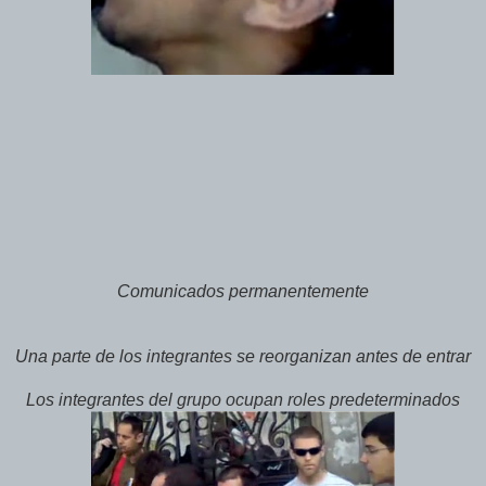
Comunicados permanentemente
Una parte de los integrantes se reorganizan antes de entrar
Los integrantes del grupo ocupan roles predeterminados