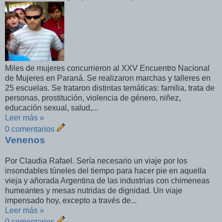
Miles de mujeres concurrieron al XXV Encuentro Nacional
de Mujeres en Paraná. Se realizaron marchas y talleres en
25 escuelas. Se trataron distintas temáticas: familia, trata de
personas, prostitución, violencia de género, niñez,
educación sexual, salud,...
Leer más »
0 comentarios
Venenos
Por Claudia Rafael. Sería necesario un viaje por los
insondables túneles del tiempo para hacer pie en aquella
vieja y añorada Argentina de las industrias con chimeneas
humeantes y mesas nutridas de dignidad. Un viaje
impensado hoy, excepto a través de...
Leer más »
0 comentarios