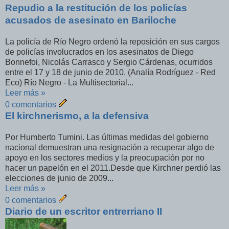
Repudio a la restitución de los policías
acusados de asesinato en Bariloche
La policía de Río Negro ordenó la reposición en sus cargos
de policías involucrados en los asesinatos de Diego
Bonnefoi, Nicolás Carrasco y Sergio Cárdenas, ocurridos
entre el 17 y 18 de junio de 2010. (Analía Rodríguez - Red
Eco) Río Negro - La Multisectorial...
Leer más »
0 comentarios
El kirchnerismo, a la defensiva
Por Humberto Tumini. Las últimas medidas del gobierno
nacional demuestran una resignación a recuperar algo de
apoyo en los sectores medios y la preocupación por no
hacer un papelón en el 2011.Desde que Kirchner perdió las
elecciones de junio de 2009...
Leer más »
0 comentarios
Diario de un escritor entrerriano II