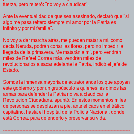
fuerza, pero reiteró: "no voy a claudicar".
Ante la eventualidad de que sea asesinado, declaró que "si
algo me pasa reitero siempre mi amor por la Patria es
infinito y por mi familia".
No voy a dar marcha atrás, me pueden matar a mí, como
decía Neruda, podrán cortar las flores, pero no impedir la
llegada de la primavera. Me matarán a mí, pero vendrán
miles de Rafael Correa más, vendrán miles de
revolucionarios a sacar adelante la Patria, indicó el jefe de
Estado.
Somos la inmensa mayoría de ecuatorianos los que apoyan
este gobierno y por un grupúsculo a quienes les dimos las
armas para defender la Patria no va a claudicar la
Revolución Ciudadana, apuntó. En estos momentos miles
de personas se desplazan a pie, ante el caos en el tráfico
capitalino, hasta el hospital de la Policía Nacional, donde
está Correa, para defenderlo y preservar su vida.
-------------------------------------------------------------------------------------