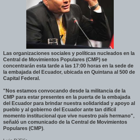
Las organizaciones sociales y políticas nucleados en la
Central de Movimientos Populares (CMP) se
concentrarán esta tarde a las 17:00 horas en la sede de
la embajada del Ecuador, ubicada en Quintana al 500 de
Capital Federal.
"Nos estamos convocando desde la militancia de la
CMP para estar presentes en la puerta de la embajada
del Ecuador para brindar nuestra solidaridad y apoyo al
pueblo y al gobierno del Ecuador ante tan difícil
momento institucional que vive nuestro país hermano",
señaló un comunicado de la Central de Movimientos
Populares (CMP)
.