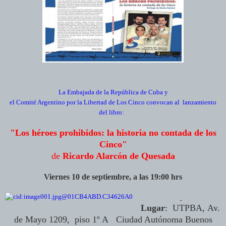
La Embajada de la República de Cuba y
el Comité Argentino por la Libertad de Los Cinco convocan al lanzamiento
del libro:
"Los héroes prohibidos: la historia no contada de los
Cinco"
de
Ricardo Alarcón de Quesada
Viernes 10 de septiembre, a las 19:00 hrs
Lugar
:
UTPBA, Av.
de Mayo 1209,
piso
1º A
Ciudad Autónoma Buenos