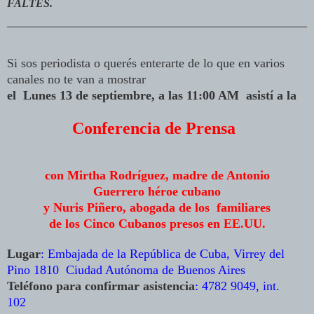
FALTES.
Si sos periodista o querés enterarte de lo que en varios
canales no te van a mostrar
el Lunes 13 de septiembre, a las 11:00 AM asistí a la
Conferencia de Prensa
con Mirtha Rodríguez, madre de Antonio
Guerrero héroe cubano
y Nuris Piñero, abogada de los familiares
de los Cinco Cubanos presos en EE.UU.
Lugar
: Embajada de la República de Cuba, Virrey del
Pino 1810 Ciudad Autónoma de Buenos Aires
Teléfono para confirmar asistencia
: 4782 9049, int.
102