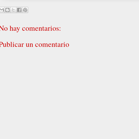
No hay comentarios:
Publicar un comentario