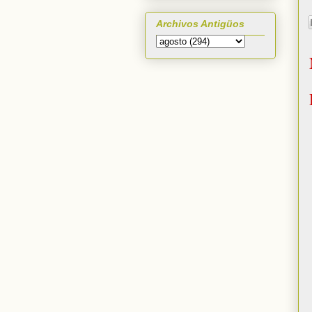
Archivos Antigüos