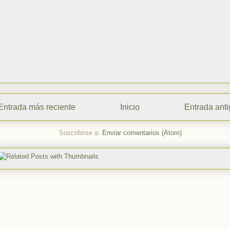
Entrada más reciente
Inicio
Entrada ant
Suscribirse a:
Enviar comentarios (Atom)