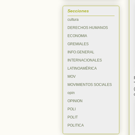
Secciones
cultura
DERECHOS HUMANOS
ECONOMIA
GREMIALES
INFO.GENERAL
INTERNACIONALES
LATINOAMÉRICA
MOV
MOVIMIENTOS SOCIALES
opin
OPINION
POLI
POLIT
POLITICA