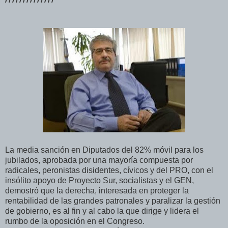
La media sanción en Diputados del 82% móvil para los
jubilados, aprobada por una mayoría compuesta por
radicales, peronistas disidentes, cívicos y del PRO, con el
insólito apoyo de Proyecto Sur, socialistas y el GEN,
demostró que la derecha, interesada en proteger la
rentabilidad de las grandes patronales y paralizar la gestión
de gobierno, es al fin y al cabo la que dirige y lidera el
rumbo de la oposición en el Congreso.