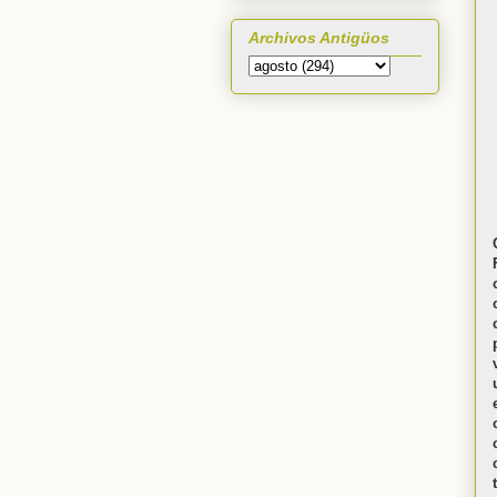
Archivos Antigüos