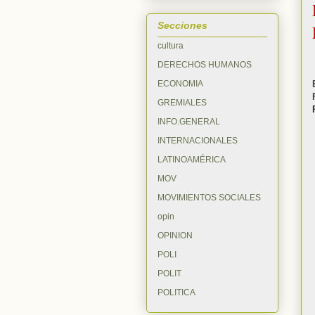
Secciones
cultura
DERECHOS HUMANOS
ECONOMIA
GREMIALES
INFO.GENERAL
INTERNACIONALES
LATINOAMÉRICA
MOV
MOVIMIENTOS SOCIALES
opin
OPINION
POLI
POLIT
POLITICA