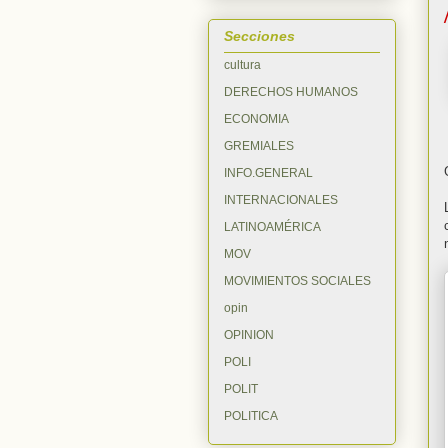
Secciones
cultura
DERECHOS HUMANOS
ECONOMIA
GREMIALES
INFO.GENERAL
INTERNACIONALES
LATINOAMÉRICA
MOV
MOVIMIENTOS SOCIALES
opin
OPINION
POLI
POLIT
POLITICA