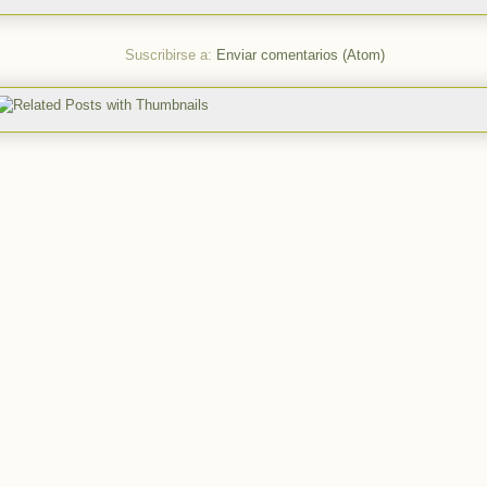
Suscribirse a:
Enviar comentarios (Atom)