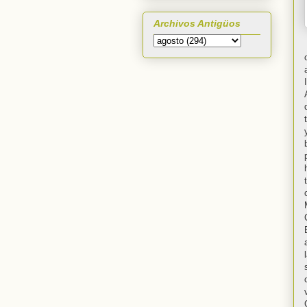
Archivos Antigüos