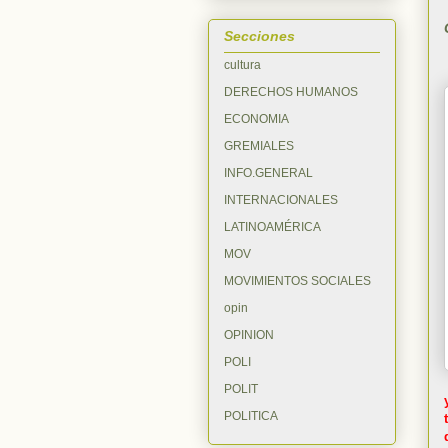
Secciones
cultura
DERECHOS HUMANOS
ECONOMIA
GREMIALES
INFO.GENERAL
INTERNACIONALES
LATINOAMÉRICA
MOV
MOVIMIENTOS SOCIALES
opin
OPINION
POLI
POLIT
POLITICA