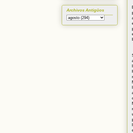
Archivos Antigüos