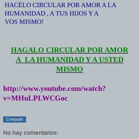
HACÉLO CIRCULAR POR AMOR A LA
HUMANIDAD , A TUS HIJOS Y A
VOS MISMO!
HAGALO CIRCULAR POR AMOR
A LA HUMANIDAD Y A USTED
MISMO
http://www.youtube.com/watch?
v=MHuLPLWCGoc
Compartir
No hay comentarios: