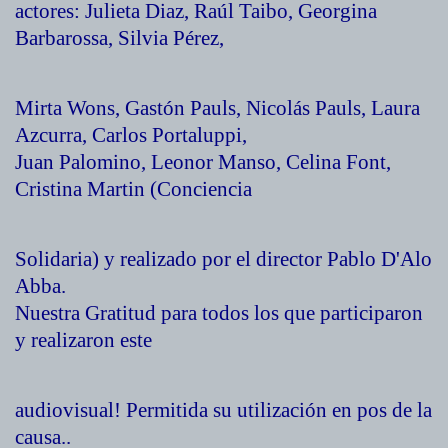
actores: Julieta Diaz, Raúl Taibo, Georgina
Barbarossa, Silvia Pérez,
Mirta Wons, Gastón Pauls, Nicolás Pauls, Laura
Azcurra, Carlos Portaluppi,
Juan Palomino, Leonor Manso, Celina Font,
Cristina Martin (Conciencia
Solidaria) y realizado por el director Pablo D'Alo
Abba.
Nuestra Gratitud para todos los que participaron
y realizaron este
audiovisual! Permitida su utilización en pos de la
causa..