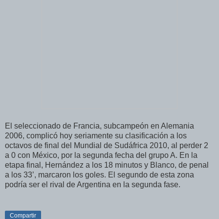
El seleccionado de Francia, subcampeón en Alemania
2006, complicó hoy seriamente su clasificación a los
octavos de final del Mundial de Sudáfrica 2010, al perder 2
a 0 con México, por la segunda fecha del grupo A. En la
etapa final, Hernández a los 18 minutos y Blanco, de penal
a los 33’, marcaron los goles. El segundo de esta zona
podría ser el rival de Argentina en la segunda fase.
Compartir